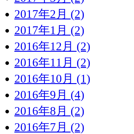
2017年2月 (2)
2017年1月 (2)
2016年12月 (2)
2016年11月 (2)
2016年10月 (1)
2016年9月 (4)
2016年8月 (2)
2016年7月 (2)