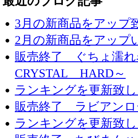
最近のブログ記事
3月の新商品をアップ
2月の新商品をアップ
販売終了 ぐちょ濡れ名
CRYSTAL HARD～
ランキングを更新致し
販売終了 ラビアンロ
ランキングを更新致し