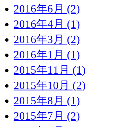
2016年6月 (2)
2016年4月 (1)
2016年3月 (2)
2016年1月 (1)
2015年11月 (1)
2015年10月 (2)
2015年8月 (1)
2015年7月 (2)