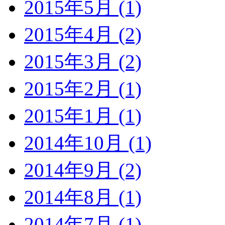
2015年5月 (1)
2015年4月 (2)
2015年3月 (2)
2015年2月 (1)
2015年1月 (1)
2014年10月 (1)
2014年9月 (2)
2014年8月 (1)
2014年7月 (1)