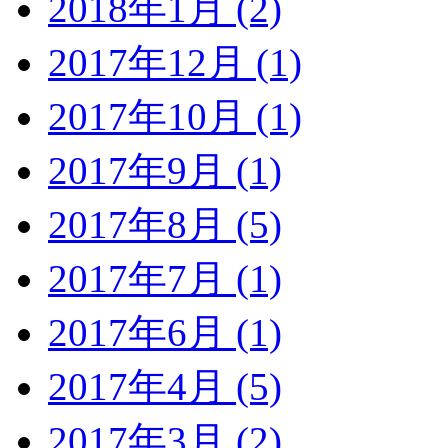
2018年1月 (2)
2017年12月 (1)
2017年10月 (1)
2017年9月 (1)
2017年8月 (5)
2017年7月 (1)
2017年6月 (1)
2017年4月 (5)
2017年3月 (2)