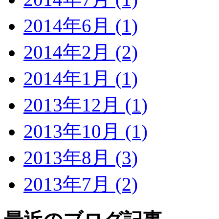
2014年6月 (1)
2014年2月 (2)
2014年1月 (1)
2013年12月 (1)
2013年10月 (1)
2013年8月 (3)
2013年7月 (2)