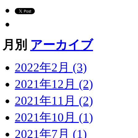
月別
アーカイブ
2022年2月 (3)
2021年12月 (2)
2021年11月 (2)
2021年10月 (1)
2021年7月 (1)