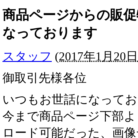
商品ページからの販促
なっております
スタッフ
(
2017年1月20日 
御取引先様各位
いつもお世話になってお
今まで商品ページ下部よ
ロード可能だった、画像