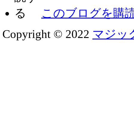
このブログを購
Copyright © 2022
マジッ