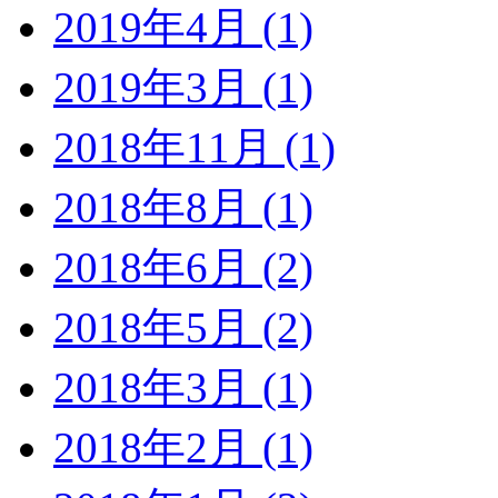
2019年4月 (1)
2019年3月 (1)
2018年11月 (1)
2018年8月 (1)
2018年6月 (2)
2018年5月 (2)
2018年3月 (1)
2018年2月 (1)