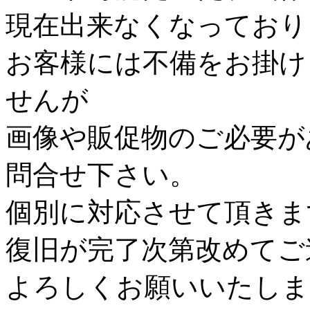
現在出来なくなっており
お客様には不備をお掛け
せんが
画像や販促物のご必要が
問合せ下さい。
個別に対応させて頂きま
復旧が完了次第改めてご
よろしくお願いいたしま