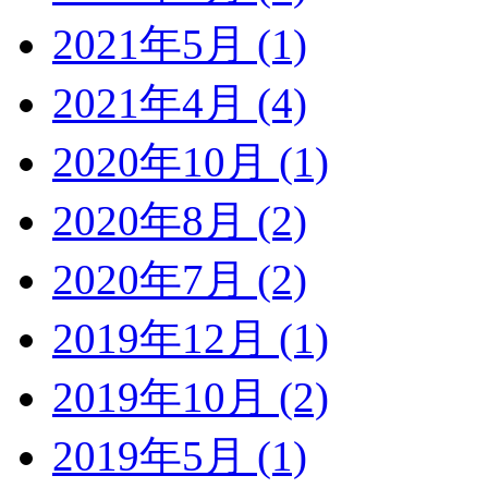
2021年5月 (1)
2021年4月 (4)
2020年10月 (1)
2020年8月 (2)
2020年7月 (2)
2019年12月 (1)
2019年10月 (2)
2019年5月 (1)