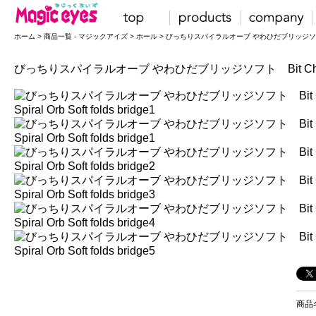
ホーム
>
商品一覧 - マジックアイズ
>
ホール
> びっちりスパイラルオーブ やわひだブリッジソフト Bit Chil
びっちりスパイラルオーブ やわひだブリッジソフト Bit Chilling Spir
商品