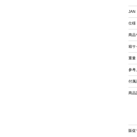
JAN
仕様
商品
箱サ
重量
参考
付属
商品
販促