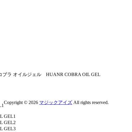
ブラ オイルジェル HUANR COBRA OIL GEL
Copyright © 2026
マジックアイズ
All rights reserved.