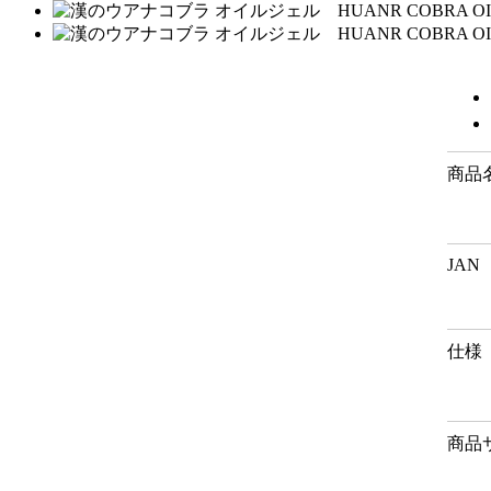
商品
JAN
仕様
商品