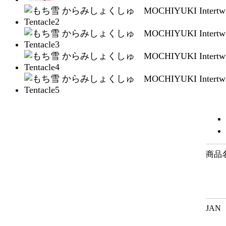
商品
JAN