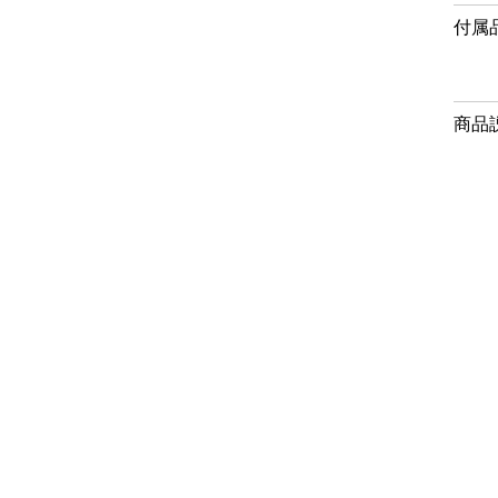
付属
商品