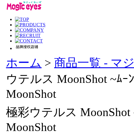
ホーム
>
商品一覧 - 
ウテルス MoonShot ~ﾑｰﾝｼ
MoonShot
極彩ウテルス MoonShot ~ﾑｰ
MoonShot