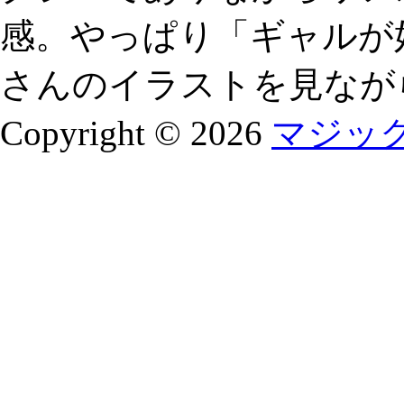
感。やっぱり「ギャルが
さんのイラストを見なが
Copyright © 2026
マジッ