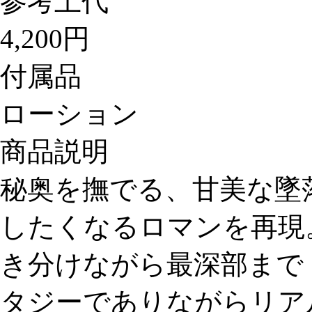
参考上代
4,200円
付属品
ローション
商品説明
秘奥を撫でる、甘美な墜
したくなるロマンを再現
き分けながら最深部まで
タジーでありながらリア