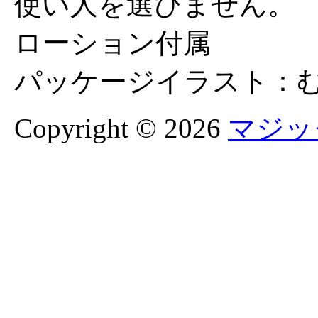
使い人を選びません。
ローション付属
パッケージイラスト：む
Copyright © 2026
マジッ