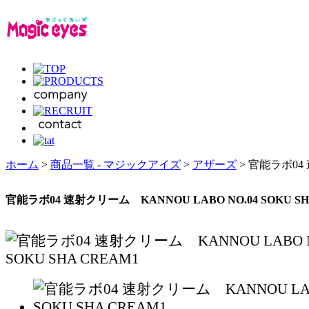
ホーム
>
商品一覧 - マジックアイズ
>
アザーズ
> 官能ラボ04 
官能ラボ04 速射クリーム KANNOU LABO NO.04 SOKU SH