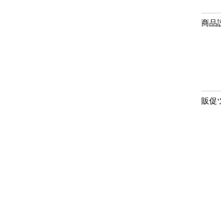
商品
販促