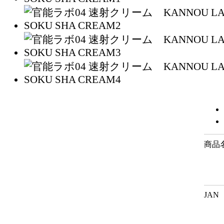
商品
JAN