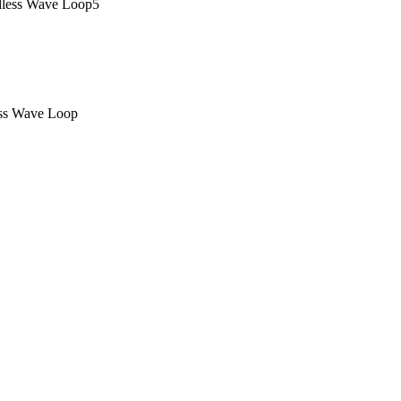
Wave Loop