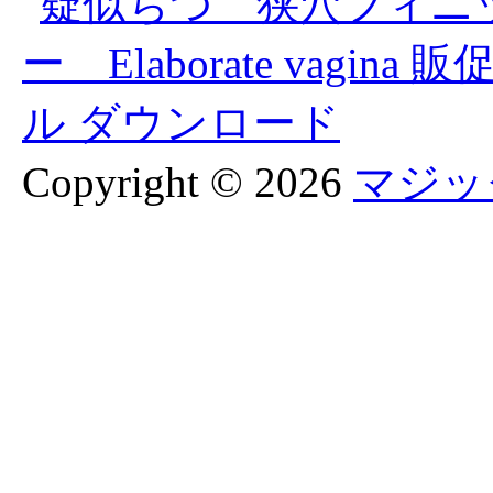
Copyright © 2026
マジッ