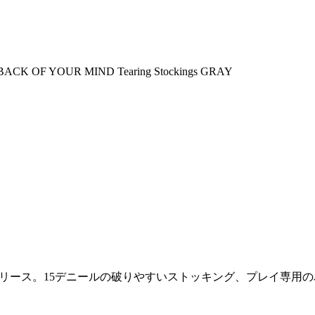
K OF YOUR MIND Tearing Stockings GRAY
リース。15デニールの破りやすいストッキング、プレイ専用の