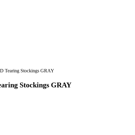
aring Stockings GRAY
ng Stockings GRAY