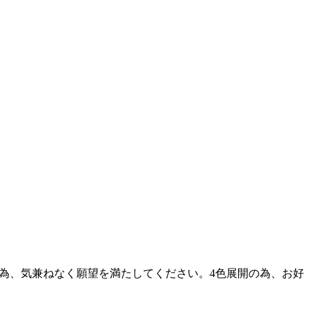
為、気兼ねなく願望を満たしてください。4色展開の為、お好