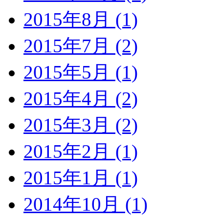
2015年8月 (1)
2015年7月 (2)
2015年5月 (1)
2015年4月 (2)
2015年3月 (2)
2015年2月 (1)
2015年1月 (1)
2014年10月 (1)