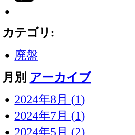
カテゴリ
:
廃盤
月別
アーカイブ
2024年8月 (1)
2024年7月 (1)
2024年5月 (2)