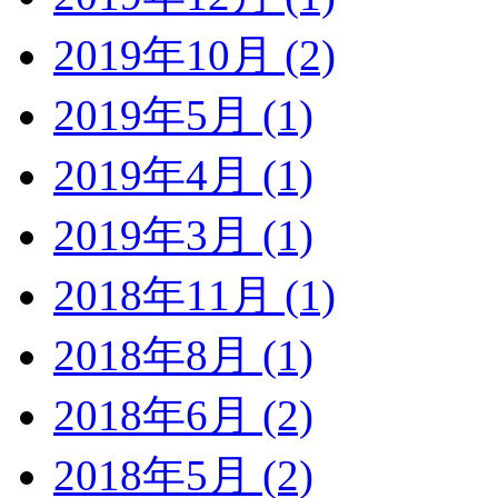
2019年10月 (2)
2019年5月 (1)
2019年4月 (1)
2019年3月 (1)
2018年11月 (1)
2018年8月 (1)
2018年6月 (2)
2018年5月 (2)