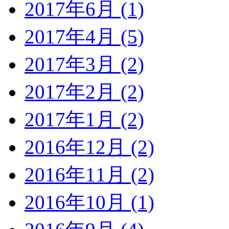
2017年6月 (1)
2017年4月 (5)
2017年3月 (2)
2017年2月 (2)
2017年1月 (2)
2016年12月 (2)
2016年11月 (2)
2016年10月 (1)