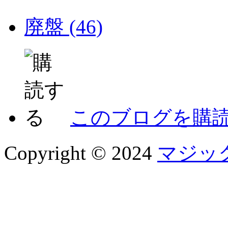
廃盤 (46)
このブログを購
Copyright © 2024
マジッ