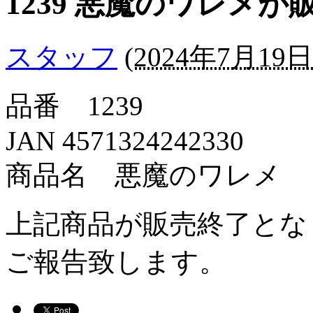
1239 悪魔のワレメ
スタッフ
(
2024年7月19日 
品番 1239
JAN 4571324242330
商品名 悪魔のワレメ
上記商品が販売終了とな
ご報告致します。