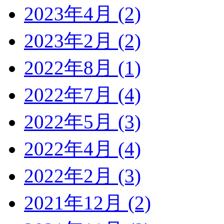
2023年4月 (2)
2023年2月 (2)
2022年8月 (1)
2022年7月 (4)
2022年5月 (3)
2022年4月 (4)
2022年2月 (3)
2021年12月 (2)