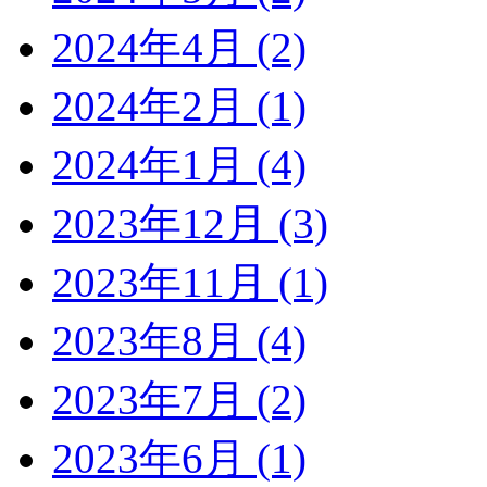
2024年4月 (2)
2024年2月 (1)
2024年1月 (4)
2023年12月 (3)
2023年11月 (1)
2023年8月 (4)
2023年7月 (2)
2023年6月 (1)