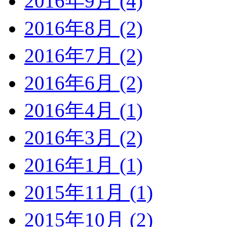
2016年9月 (4)
2016年8月 (2)
2016年7月 (2)
2016年6月 (2)
2016年4月 (1)
2016年3月 (2)
2016年1月 (1)
2015年11月 (1)
2015年10月 (2)