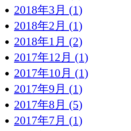
2018年3月 (1)
2018年2月 (1)
2018年1月 (2)
2017年12月 (1)
2017年10月 (1)
2017年9月 (1)
2017年8月 (5)
2017年7月 (1)