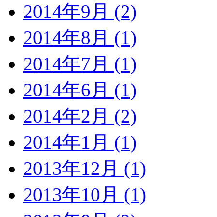
2014年9月 (2)
2014年8月 (1)
2014年7月 (1)
2014年6月 (1)
2014年2月 (2)
2014年1月 (1)
2013年12月 (1)
2013年10月 (1)