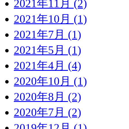
2021年11月 (2)
2021年10月 (1)
2021年7月 (1)
2021年5月 (1)
2021年4月 (4)
2020年10月 (1)
2020年8月 (2)
2020年7月 (2)
2019年12月 (1)